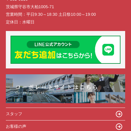
茨城県守谷市大柏1005-71
営業時間：
平日9:30～18:30 土日祭10:00～19:00
定休日：
水曜日
スタッフ
お客様の声