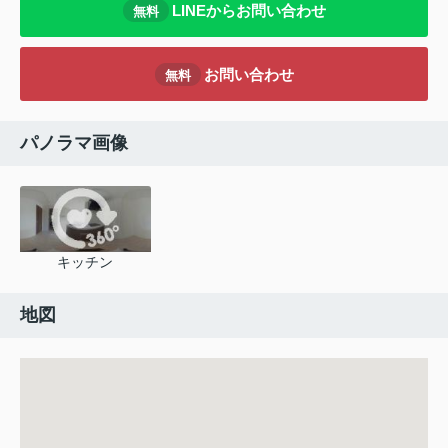
LINEからお問い合わせ
無料
お問い合わせ
無料
パノラマ画像
キッチン
地図