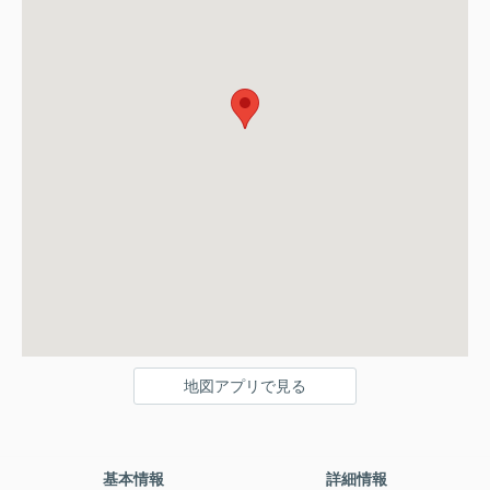
地図アプリで見る
基本情報
詳細情報