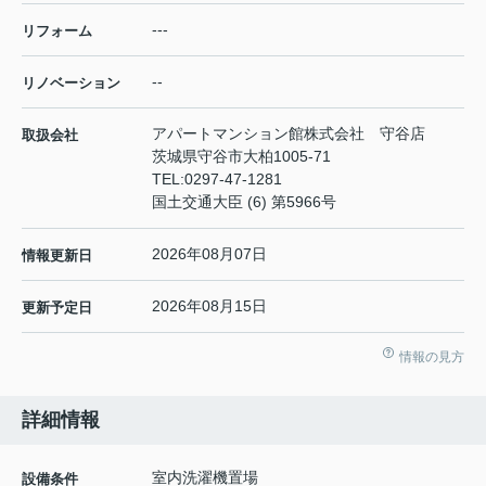
---
リフォーム
--
リノベーション
アパートマンション館株式会社 守谷店
取扱会社
茨城県守谷市大柏1005-71
TEL:
0297-47-1281
国土交通大臣 (6) 第5966号
2026年08月07日
情報更新日
2026年08月15日
更新予定日
情報の見方
詳細情報
室内洗濯機置場
設備条件