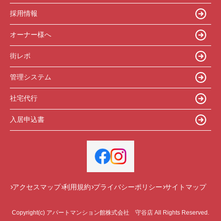
採用情報
オーナー様へ
街レポ
管理システム
社宅代行
入居申込書
アクセスマップ
利用規約
プライバシーポリシー
サイトマップ
Copyright(c) アパートマンション館株式会社 守谷店 All Rights Reserved.