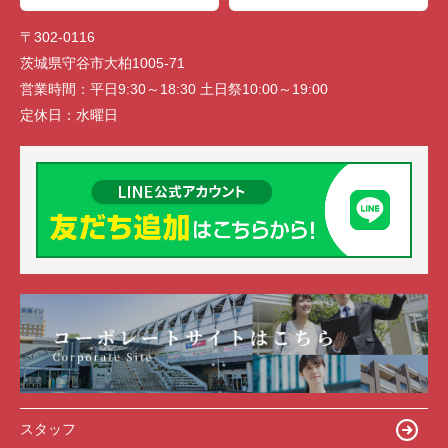
〒302-0116
茨城県守谷市大柏1005-71
営業時間：
平日9:30～18:30 土日祭10:00～19:00
定休日：
水曜日
スタッフ