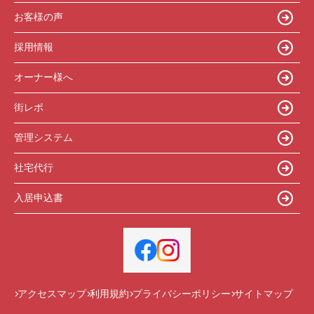
お客様の声
採用情報
オーナー様へ
街レポ
管理システム
社宅代行
入居申込書
アクセスマップ
利用規約
プライバシーポリシー
サイトマップ