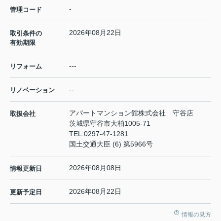
-
管理コード
2026年08月22日
取引条件の
有効期限
---
リフォーム
--
リノベーション
アパートマンション館株式会社 守谷店
取扱会社
茨城県守谷市大柏1005-71
TEL:
0297-47-1281
国土交通大臣 (6) 第5966号
2026年08月08日
情報更新日
2026年08月22日
更新予定日
情報の見方