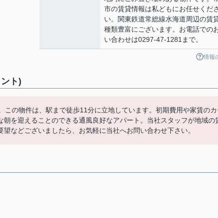
市の賃貸情報は私どもにお任せくだ
い。関東鉄道常総線水海道周辺の賃
種類豊富にございます。お電話での
い合わせは0297-47-1281まで。
情報
ント)
す。この物件は、駅まで徒歩11分に立地しています。初期費用や家賃のカ
な朝を迎えることのできる通風良好なアパート。当社スタッフが地域の
要望などございましたら、お気軽に当社へお問い合わせ下さい。