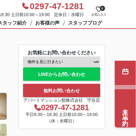
0297-47-1281
0
8:30 土日祭10:00～19:00 定休日：水曜日
お気に入り
スタッフ紹介
お客様の声
スタッフブログ
お気軽にお問い合わせください
LINEからお問い合わせ
無料お問い合わせ
アパートマンション館株式会社 守谷店
0297-47-1281
来店予約
平日9:30～18:30 土日祭10:00～19:00
（休：水曜日）