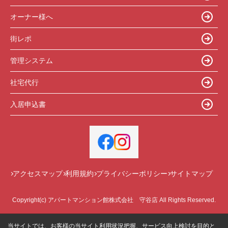
オーナー様へ
街レポ
管理システム
社宅代行
入居申込書
アクセスマップ
利用規約
プライバシーポリシー
サイトマップ
Copyright(c) アパートマンション館株式会社 守谷店 All Rights Reserved.
当サイトでは、お客様の当サイト利用状況把握、サービス向上検討を目的と