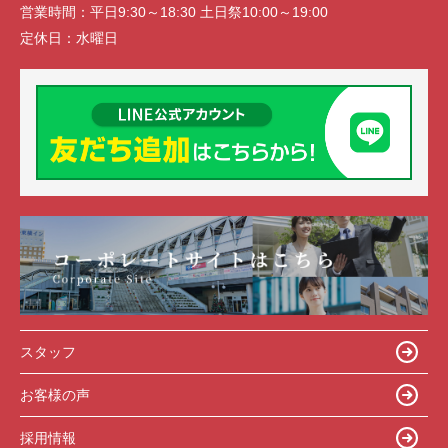
営業時間：
平日9:30～18:30 土日祭10:00～19:00
定休日：
水曜日
スタッフ
お客様の声
採用情報