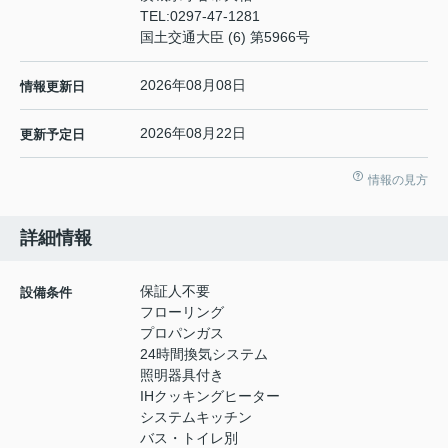
TEL:
0297-47-1281
国土交通大臣 (6) 第5966号
2026年08月08日
情報更新日
2026年08月22日
更新予定日
情報の見方
詳細情報
保証人不要
設備条件
フローリング
プロパンガス
24時間換気システム
照明器具付き
IHクッキングヒーター
システムキッチン
バス・トイレ別