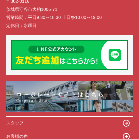
〒302-0116
茨城県守谷市大柏1005-71
営業時間：
平日9:30～18:30 土日祭10:00～19:00
定休日：
水曜日
スタッフ
お客様の声