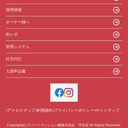
採用情報
オーナー様へ
街レポ
管理システム
社宅代行
入居申込書
アクセスマップ
利用規約
プライバシーポリシー
サイトマップ
Copyright(c) アパートマンション館株式会社 守谷店 All Rights Reserved.