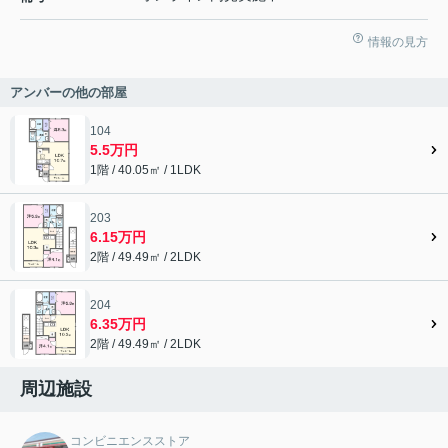
情報の見方
アンバーの他の部屋
104
5.5万円
1階 / 40.05㎡ / 1LDK
203
6.15万円
2階 / 49.49㎡ / 2LDK
204
6.35万円
2階 / 49.49㎡ / 2LDK
周辺施設
コンビニエンスストア