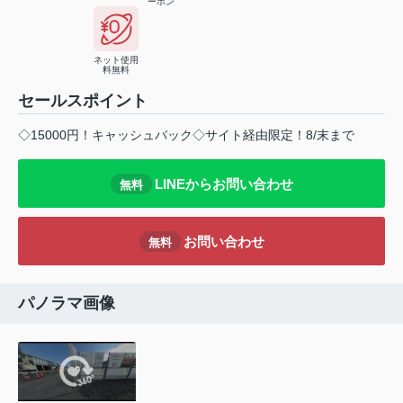
ーホン
ネット使用
料無料
セールスポイント
◇15000円！キャッシュバック◇サイト経由限定！8/末まで
LINEからお問い合わせ
無料
お問い合わせ
無料
パノラマ画像