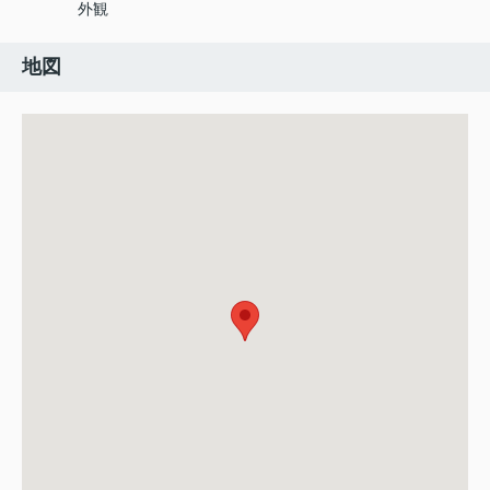
外観
地図