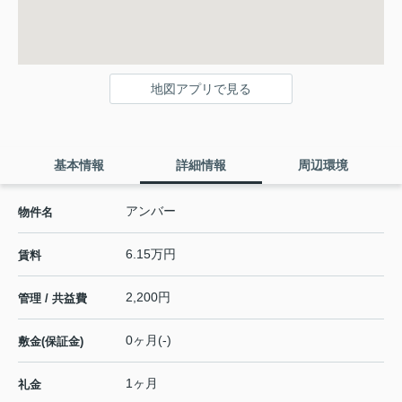
地図アプリで見る
基本情報
詳細情報
周辺環境
アンバー
物件名
6.15万円
賃料
2,200円
管理 / 共益費
0ヶ月(-)
敷金(保証金)
1ヶ月
礼金