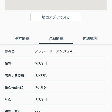
地図アプリで見る
基本情報
詳細情報
周辺環境
メゾン・ド・アンジュA
物件名
6.8万円
賃料
3,500円
管理 / 共益費
0ヶ月(-)
敷金(保証金)
9.8万円
礼金
- / -
償却 / 敷引