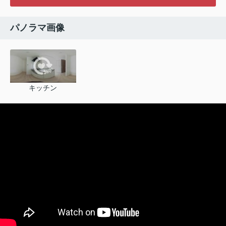
パノラマ画像
キッチン