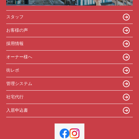
スタッフ
お客様の声
採用情報
オーナー様へ
街レポ
管理システム
社宅代行
入居申込書