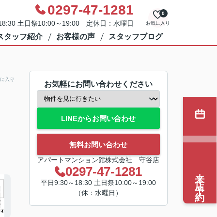
0297-47-1281
0
8:30 土日祭10:00～19:00 定休日：水曜日
お気に入り
スタッフ紹介
お客様の声
スタッフブログ
に入り
お気軽にお問い合わせください
LINEからお問い合わせ
無料お問い合わせ
アパートマンション館株式会社 守谷店
0297-47-1281
来店予約
平日9:30～18:30 土日祭10:00～19:00
（休：水曜日）