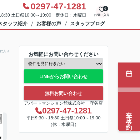
0297-47-1281
0
8:30 土日祭10:00～19:00 定休日：水曜日
お気に入り
スタッフ紹介
お客様の声
スタッフブログ
に入り
お気軽にお問い合わせください
LINEからお問い合わせ
無料お問い合わせ
アパートマンション館株式会社 守谷店
0297-47-1281
来店予約
平日9:30～18:30 土日祭10:00～19:00
（休：水曜日）