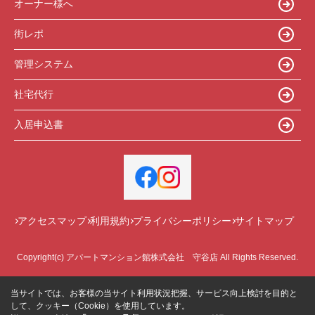
オーナー様へ
街レポ
管理システム
社宅代行
入居申込書
アクセスマップ
利用規約
プライバシーポリシー
サイトマップ
Copyright(c) アパートマンション館株式会社 守谷店 All Rights Reserved.
当サイトでは、お客様の当サイト利用状況把握、サービス向上検討を目的と
して、クッキー（Cookie）を使用しています。