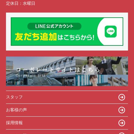
定休日：
水曜日
スタッフ
お客様の声
採用情報