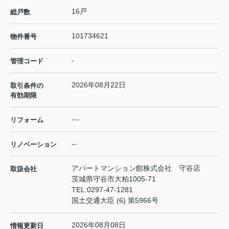
16戸
総戸数
101734621
物件番号
-
管理コード
2026年08月22日
取引条件の
有効期限
---
リフォーム
--
リノベーション
アパートマンション館株式会社 守谷店
取扱会社
茨城県守谷市大柏1005-71
TEL:
0297-47-1281
国土交通大臣 (6) 第5966号
2026年08月08日
情報更新日