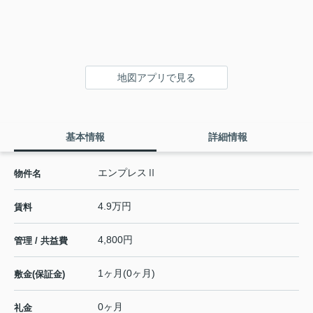
地図アプリで見る
基本情報
詳細情報
エンプレスⅡ
物件名
4.9万円
賃料
4,800円
管理 / 共益費
1ヶ月(0ヶ月)
敷金(保証金)
0ヶ月
礼金