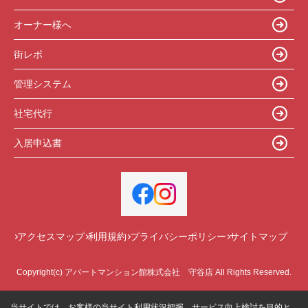
オーナー様へ
街レポ
管理システム
社宅代行
入居申込書
アクセスマップ
利用規約
プライバシーポリシー
サイトマップ
Copyright(c) アパートマンション館株式会社 守谷店 All Rights Reserved.
当サイトでは、お客様の当サイト利用状況把握、サービス向上検討を目的と