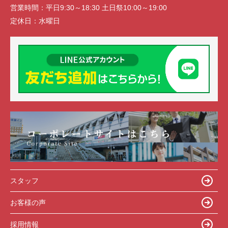
営業時間：
平日9:30～18:30 土日祭10:00～19:00
定休日：
水曜日
スタッフ
お客様の声
採用情報