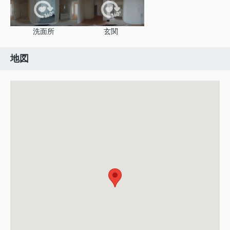
洗面所
玄関
地図