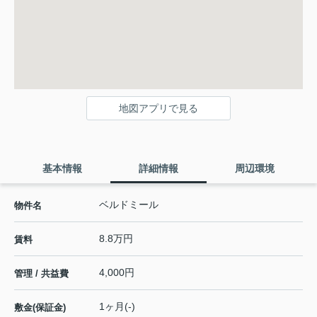
地図アプリで見る
基本情報
詳細情報
周辺環境
ベルドミール
物件名
8.8万円
賃料
4,000円
管理 / 共益費
1ヶ月(-)
敷金(保証金)