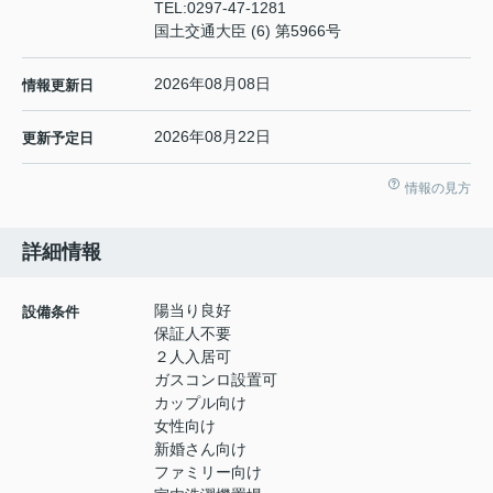
TEL:
0297-47-1281
国土交通大臣 (6) 第5966号
2026年08月08日
情報更新日
2026年08月22日
更新予定日
情報の見方
詳細情報
陽当り良好
設備条件
保証人不要
２人入居可
ガスコンロ設置可
カップル向け
女性向け
新婚さん向け
ファミリー向け