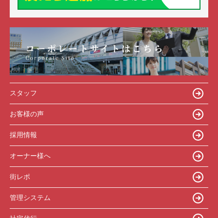
スタッフ
お客様の声
採用情報
オーナー様へ
街レポ
管理システム