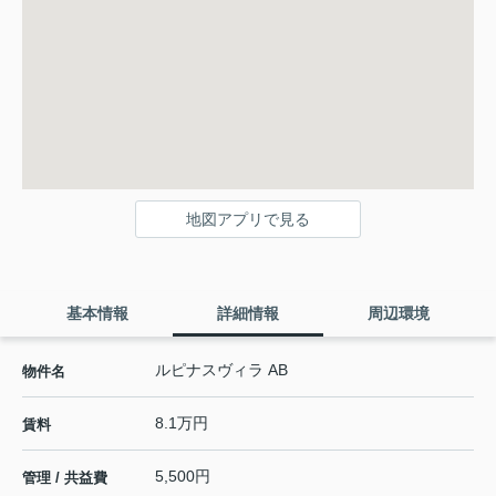
地図アプリで見る
基本情報
詳細情報
周辺環境
ルピナスヴィラ AB
物件名
8.1万円
賃料
5,500円
管理 / 共益費