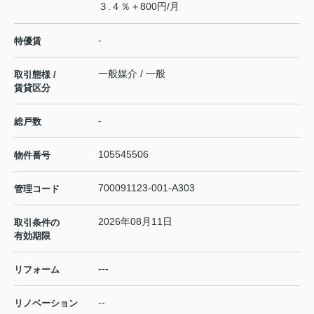
３.４％＋800円/月
-
特優賃
一般媒介 / 一般
取引態様 /
賃貸区分
-
総戸数
105545506
物件番号
700091123-001-A303
管理コード
2026年08月11日
取引条件の
有効期限
---
リフォーム
--
リノベーション