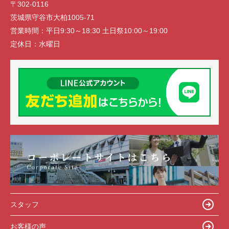
〒302-0116
茨城県守谷市大柏1005-71
営業時間：
平日9:30～18:30 土日祭10:00～19:00
定休日：
水曜日
スタッフ
お客様の声