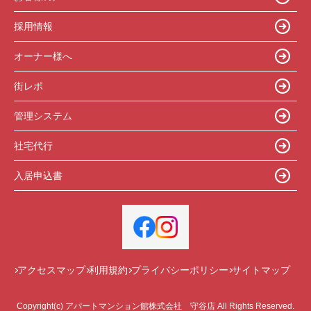
採用情報
オーナー様へ
街レポ
管理システム
社宅代行
入居申込書
アクセスマップ
利用規約
プライバシーポリシー
サイトマップ
Copyright(c) アパートマンション館株式会社 守谷店 All Rights Reserved.