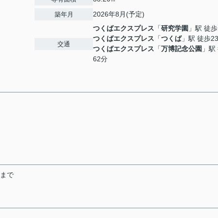
2026年8月(予定)
築年月
つくばエクスプレス
「
研究学園
」駅 徒歩
つくばエクスプレス
「
つくば
」駅 徒歩2
交通
つくばエクスプレス
「
万博記念公園
」駅
62分
末まで