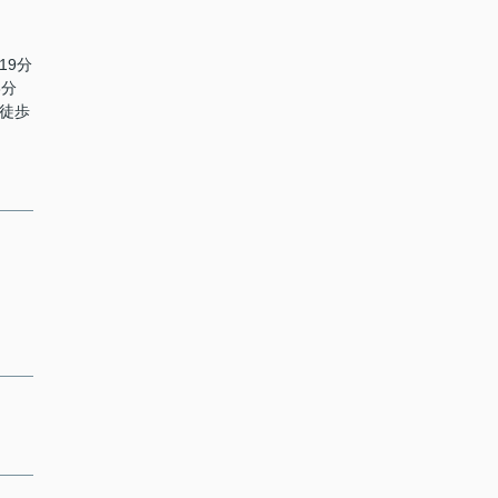
19分
3分
 徒歩