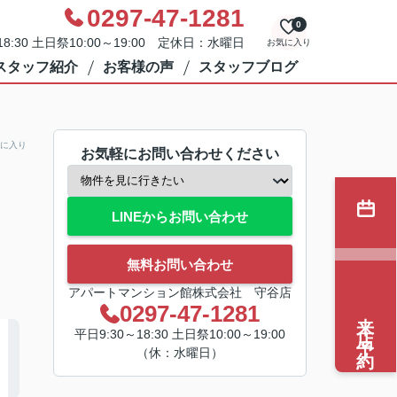
0297-47-1281
0
8:30 土日祭10:00～19:00 定休日：水曜日
お気に入り
スタッフ紹介
お客様の声
スタッフブログ
に入り
お気軽にお問い合わせください
LINEからお問い合わせ
無料お問い合わせ
アパートマンション館株式会社 守谷店
0297-47-1281
来店予約
平日9:30～18:30 土日祭10:00～19:00
（休：水曜日）