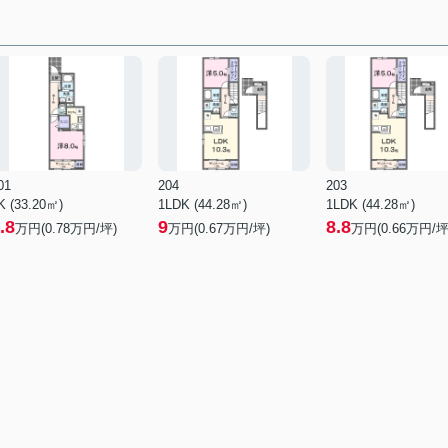
01
204
203
K (33.20㎡)
1LDK (44.28㎡)
1LDK (44.28㎡)
.8
9
8.8
万円(
0.78
万円/坪)
万円(
0.67
万円/坪)
万円(
0.66
万円/坪