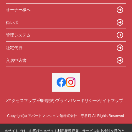
オーナー様へ
街レポ
管理システム
社宅代行
入居申込書
アクセスマップ
利用規約
プライバシーポリシー
サイトマップ
Copyright(c) アパートマンション館株式会社 守谷店 All Rights Reserved.
当サイトでは、お客様の当サイト利用状況把握、サービス向上検討を目的と