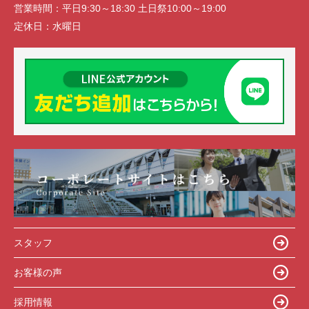
営業時間：
平日9:30～18:30 土日祭10:00～19:00
定休日：
水曜日
スタッフ
お客様の声
採用情報