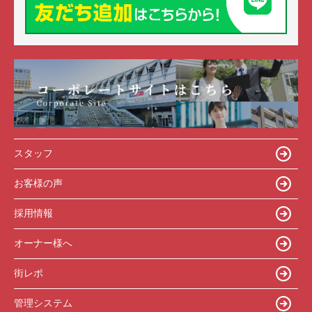
スタッフ
お客様の声
採用情報
オーナー様へ
街レポ
管理システム