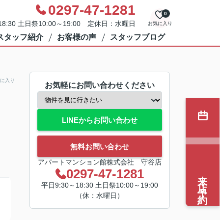
0297-47-1281
0
8:30 土日祭10:00～19:00 定休日：水曜日
お気に入り
スタッフ紹介
お客様の声
スタッフブログ
に入り
お気軽にお問い合わせください
LINEからお問い合わせ
無料お問い合わせ
アパートマンション館株式会社 守谷店
0297-47-1281
来店予約
平日9:30～18:30 土日祭10:00～19:00
（休：水曜日）