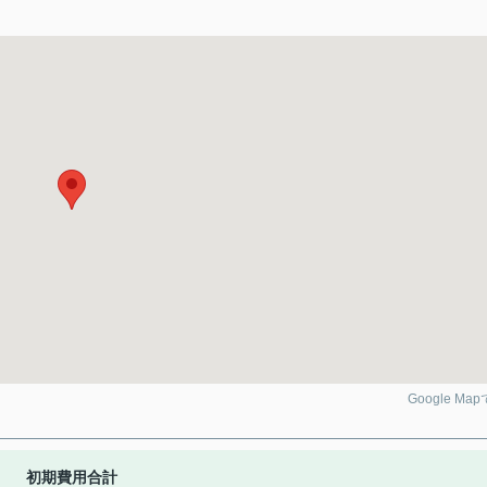
Google Ma
初期費用合計