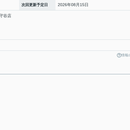
2026年08月15日
次回更新予定日
守谷店
情報