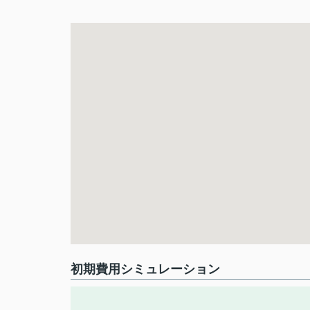
初期費用シミュレーション