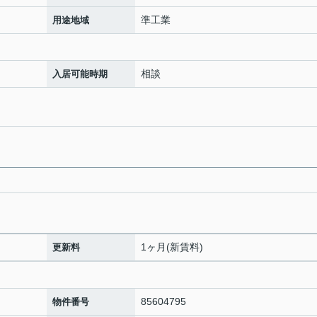
準工業
用途地域
相談
入居可能時期
1ヶ月(新賃料)
更新料
85604795
物件番号