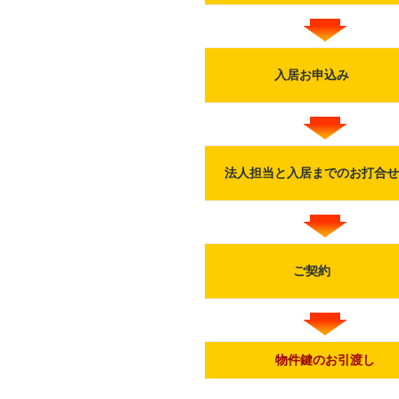
入居お申込み
法人担当と入居までのお打合せ
ご契約
物件鍵のお引渡し