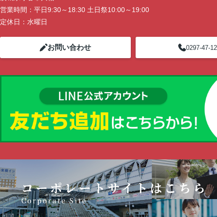
営業時間：
平日9:30～18:30 土日祭10:00～19:00
定休日：
水曜日
お問い合わせ
0297-47-1