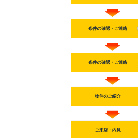
条件の確認・ご連絡
条件の確認・ご連絡
物件のご紹介
ご来店・内見