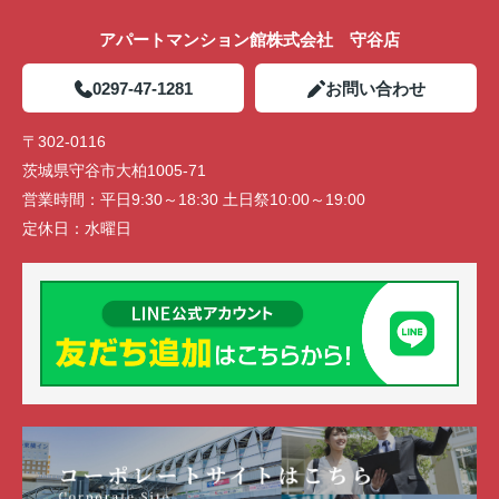
アパートマンション館株式会社 守谷店
0297-47-1281
お問い合わせ
〒302-0116
茨城県守谷市大柏1005-71
営業時間：
平日9:30～18:30 土日祭10:00～19:00
定休日：
水曜日