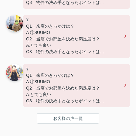
Q3：物件の決め手となったポイントは？
D.築年数
Y
Q1：来店のきっかけは？
A.①SUUMO
Q2：当店でお部屋を決めた満足度は？
A.とても良い
Q3：物件の決め手となったポイントは？
D.築年数 G.その他（場所）
Y
Q1：来店のきっかけは？
A.①SUUMO
Q2：当店でお部屋を決めた満足度は？
A.とても良い
Q3：物件の決め手となったポイントは？
A.家賃 C.広さ
お客様の声一覧