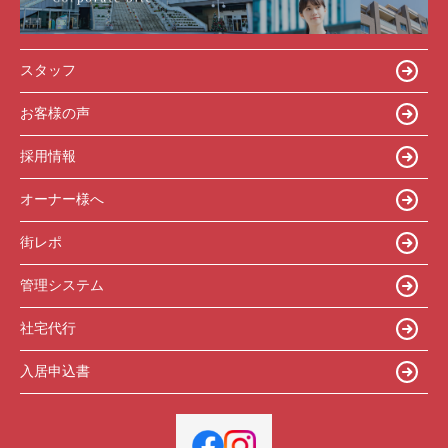
スタッフ
お客様の声
採用情報
オーナー様へ
街レポ
管理システム
社宅代行
入居申込書