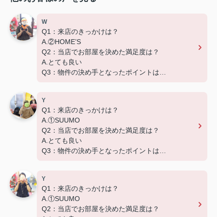
W
Q1：来店のきっかけは？
A.②HOME’S
Q2：当店でお部屋を決めた満足度は？
A.とても良い
Q3：物件の決め手となったポイントは？
D.築年数
Y
Q1：来店のきっかけは？
A.①SUUMO
Q2：当店でお部屋を決めた満足度は？
A.とても良い
Q3：物件の決め手となったポイントは？
D.築年数 G.その他（場所）
Y
Q1：来店のきっかけは？
A.①SUUMO
Q2：当店でお部屋を決めた満足度は？