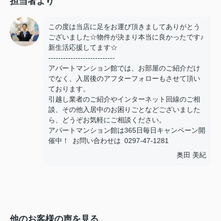
担当者より
この度は当店に足をお運び頂きましてありがとう
ございました☆物件が決まり本当に良かったです♪
新生活応援してます☆
---------------------------
アパートマンション館では、お部屋のご紹介だけ
でなく、入居後のアフターフォローもさせて頂い
ております。
引越し業者のご紹介やインターネット回線のご相
談、その他入居中のお困りごとなどございました
ら、どうぞお気軽にご相談ください。
アパートマンション館は365日毎日キャンペーン開
催中！ お問い合わせは 0297-47-1281
奥田 美紀
他のお客様の声を見る