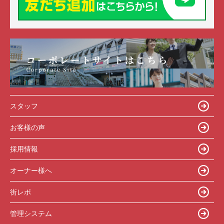
スタッフ
お客様の声
採用情報
オーナー様へ
街レポ
管理システム