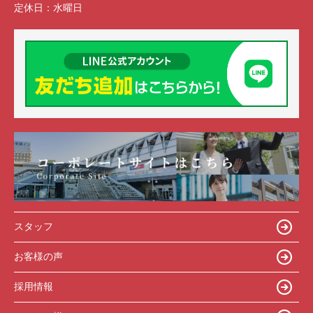
定休日：
水曜日
スタッフ
お客様の声
採用情報