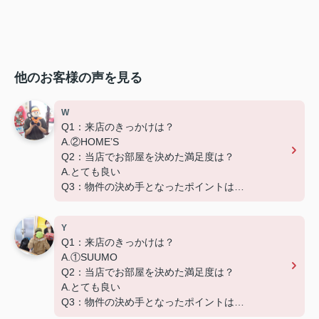
他のお客様の声を見る
W
Q1：来店のきっかけは？
A.②HOME’S
Q2：当店でお部屋を決めた満足度は？
A.とても良い
Q3：物件の決め手となったポイントは？
D.築年数
Y
Q1：来店のきっかけは？
A.①SUUMO
Q2：当店でお部屋を決めた満足度は？
A.とても良い
Q3：物件の決め手となったポイントは？
D.築年数 G.その他（場所）