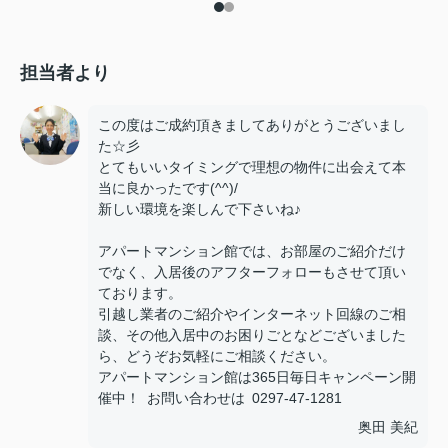
担当者より
この度はご成約頂きましてありがとうございまし
た☆彡
とてもいいタイミングで理想の物件に出会えて本
当に良かったです(^^)/
新しい環境を楽しんで下さいね♪
アパートマンション館では、お部屋のご紹介だけ
でなく、入居後のアフターフォローもさせて頂い
ております。
引越し業者のご紹介やインターネット回線のご相
談、その他入居中のお困りごとなどございました
ら、どうぞお気軽にご相談ください。
アパートマンション館は365日毎日キャンペーン開
催中！ お問い合わせは 0297-47-1281
奥田 美紀