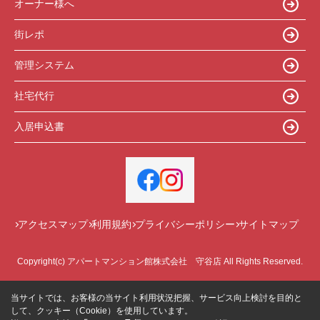
オーナー様へ
街レポ
管理システム
社宅代行
入居申込書
アクセスマップ
利用規約
プライバシーポリシー
サイトマップ
Copyright(c) アパートマンション館株式会社 守谷店 All Rights Reserved.
当サイトでは、お客様の当サイト利用状況把握、サービス向上検討を目的と
して、クッキー（Cookie）を使用しています。