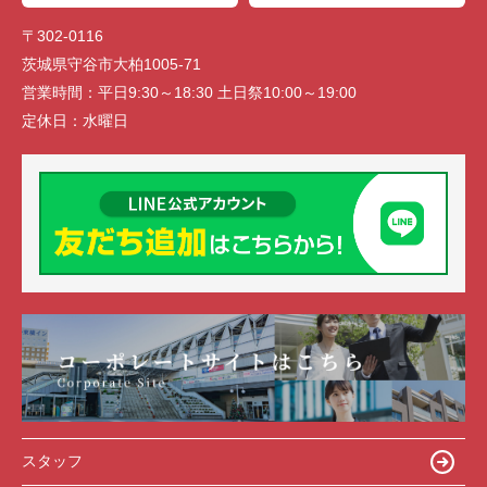
〒302-0116
茨城県守谷市大柏1005-71
営業時間：
平日9:30～18:30 土日祭10:00～19:00
定休日：
水曜日
スタッフ