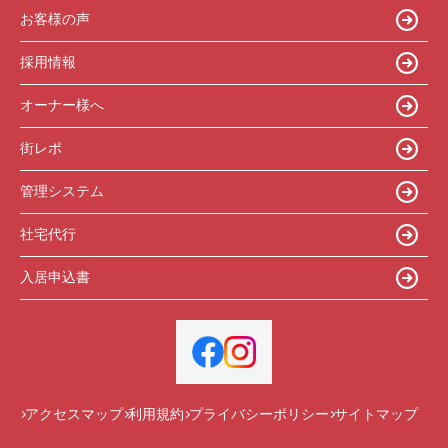
お客様の声
採用情報
オーナー様へ
街レポ
管理システム
社宅代行
入居申込書
アクセスマップ
利用規約
プライバシーポリシー
サイトマップ