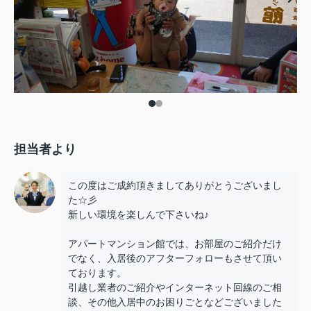
担当者より
この度はご成約頂きましてありがとうございまし
た☆彡
新しい環境を楽しんで下さいね♪
アパートマンション館では、お部屋のご紹介だけ
でなく、入居後のアフターフォローもさせて頂い
ております。
引越し業者のご紹介やインターネット回線のご相
談、その他入居中のお困りごとなどございました