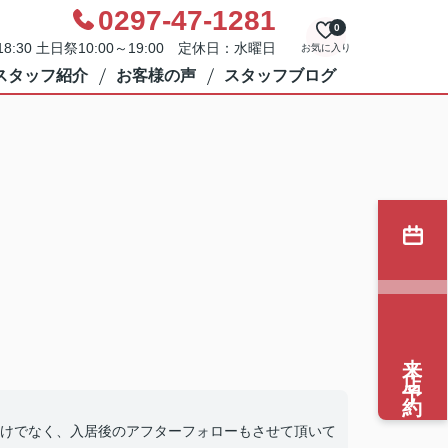
0297-47-1281
0
8:30 土日祭10:00～19:00 定休日：水曜日
お気に入り
スタッフ紹介
お客様の声
スタッフブログ
来店予約
けでなく、入居後のアフターフォローもさせて頂いて