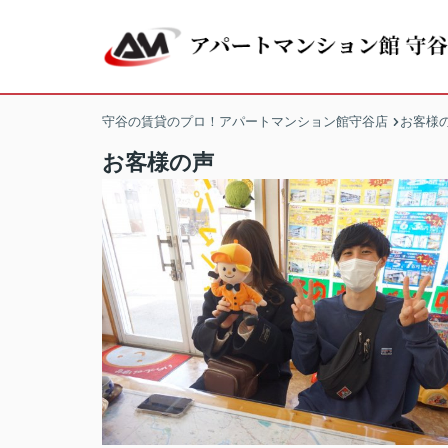
守谷の賃貸のプロ！アパートマンション館守谷店
お客様
お客様の声