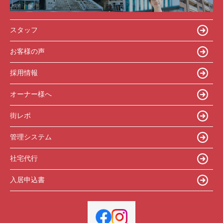
スタッフ
お客様の声
採用情報
オーナー様へ
街レポ
管理システム
社宅代行
入居申込書