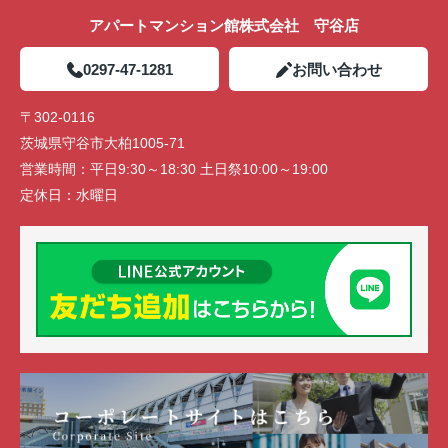
アパートマンション館株式会社 守谷店
0297-47-1281
お問い合わせ
〒302-0116
茨城県守谷市大柏1005-71
営業時間：
平日9:30～18:30 土日祭10:00～19:00
定休日：
水曜日