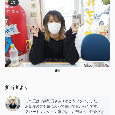
1
/
2
担当者より
この度はご契約頂きありがとうございました。
お部屋の方も気に入って頂けて良かったです。
アパートマンション館では、お部屋のご紹介だけ