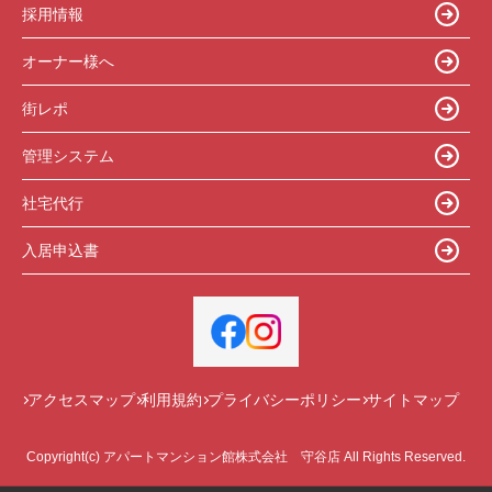
採用情報
オーナー様へ
街レポ
管理システム
社宅代行
入居申込書
アクセスマップ
利用規約
プライバシーポリシー
サイトマップ
Copyright(c) アパートマンション館株式会社 守谷店 All Rights Reserved.