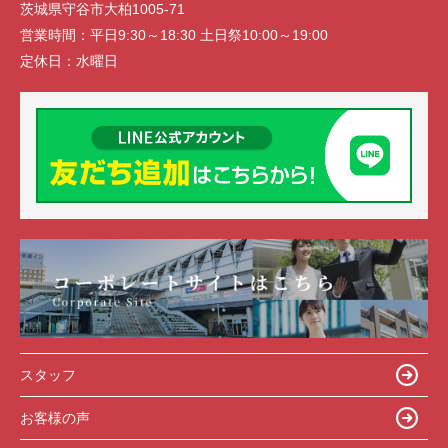
茨城県守谷市大柏1005-71
営業時間：
平日9:30～18:30 土日祭10:00～19:00
定休日：
水曜日
スタッフ
お客様の声