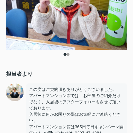
担当者より
この度はご契約頂きありがとうございました。
アパートマンション館では、お部屋のご紹介だけ
でなく、入居後のアフターフォローもさせて頂い
ております。
入居後に何かお困りの際はお気軽にご連絡くださ
い。
アパートマンション館は365日毎日キャンペーン開