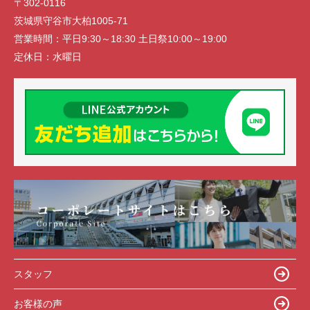
〒302-0116
茨城県守谷市大柏1005-71
営業時間：
平日9:30～18:30 土日祭10:00～19:00
定休日：
水曜日
スタッフ
お客様の声