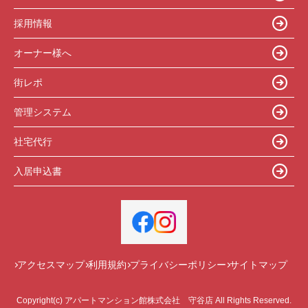
採用情報
オーナー様へ
街レポ
管理システム
社宅代行
入居申込書
アクセスマップ
利用規約
プライバシーポリシー
サイトマップ
Copyright(c) アパートマンション館株式会社 守谷店 All Rights Reserved.