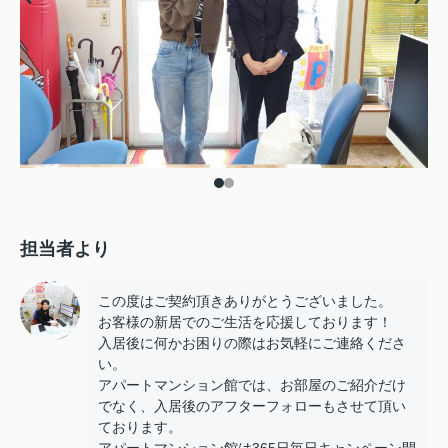
担当者より
この度はご契約頂きありがとうございました。
お客様の新居でのご生活を応援しております！
入居後に何かお困りの際はお気軽にご連絡くださ
い。
アパートマンション館では、お部屋のご紹介だけ
でなく、入居後のアフターフォローもさせて頂い
ております。