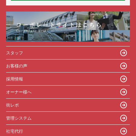
スタッフ
お客様の声
採用情報
オーナー様へ
街レポ
管理システム
社宅代行