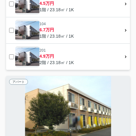
4.5万円
1階 / 23.18㎡ / 1K
104
6.7万円
1階 / 23.18㎡ / 1K
201
4.9万円
2階 / 23.18㎡ / 1K
アパート