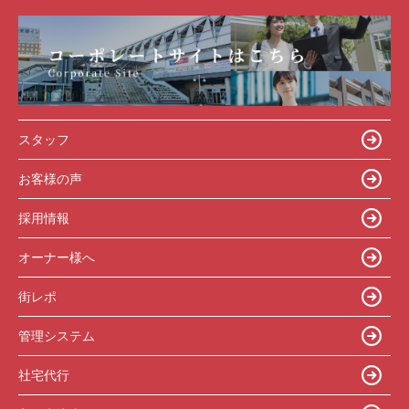
スタッフ
お客様の声
採用情報
オーナー様へ
街レポ
管理システム
社宅代行