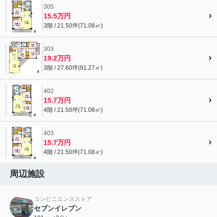
305
15.5万円
3階 / 21.50坪(71.08㎡)
303
19.2万円
3階 / 27.60坪(91.27㎡)
402
15.7万円
4階 / 21.50坪(71.08㎡)
403
15.7万円
4階 / 21.50坪(71.08㎡)
周辺施設
コンビニエンスストア
セブンイレブン