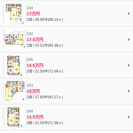
104
17万円
1階 / 26.95坪(89.10㎡)
102
17.5万円
1階 / 25.52坪(84.38㎡)
205
15.5万円
2階 / 21.50坪(71.08㎡)
203
19万円
2階 / 27.60坪(91.27㎡)
304
15.5万円
3階 / 21.50坪(71.08㎡)