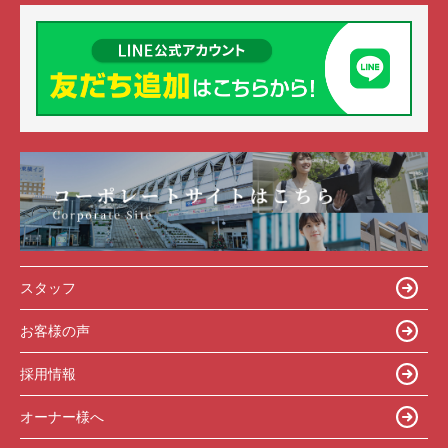
スタッフ
お客様の声
採用情報
オーナー様へ