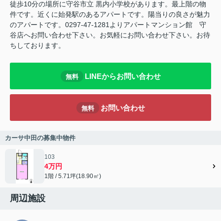
徒歩10分の場所に守谷市立 黒内小学校があります。最上階の物
件です。近くに始発駅のあるアパートです。陽当りの良さが魅力
のアパートです。0297-47-1281よりアパートマンション館 守
谷店へお問い合わせ下さい。お気軽にお問い合わせ下さい。お待
ちしております。
LINEからお問い合わせ
無料
お問い合わせ
無料
カーサ中田の募集中物件
103
4万円
1階 / 5.71坪(18.90㎡)
周辺施設