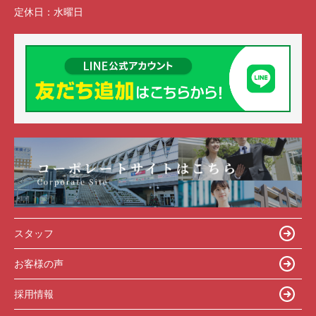
定休日：
水曜日
スタッフ
お客様の声
採用情報