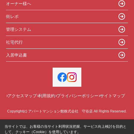
オーナー様へ
街レポ
管理システム
社宅代行
入居申込書
アクセスマップ
利用規約
プライバシーポリシー
サイトマップ
Copyright(c) アパートマンション館株式会社 守谷店 All Rights Reserved.
当サイトでは、お客様の当サイト利用状況把握、サービス向上検討を目的と
して、クッキー（Cookie）を使用しています。