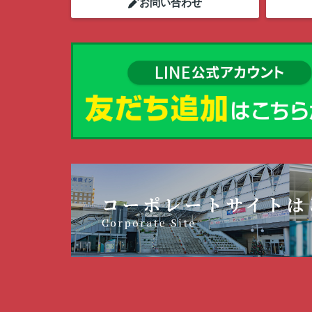
お問い合わせ