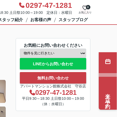
0297-47-1281
0
8:30 土日祭10:00～19:00 定休日：水曜日
お気に入り
スタッフ紹介
お客様の声
スタッフブログ
お気軽にお問い合わせください
LINEからお問い合わせ
無料お問い合わせ
アパートマンション館株式会社 守谷店
0297-47-1281
来店予約
平日9:30～18:30 土日祭10:00～19:00
（休：水曜日）