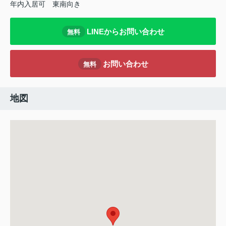
年内入居可
東南向き
LINEからお問い合わせ
無料
お問い合わせ
無料
地図