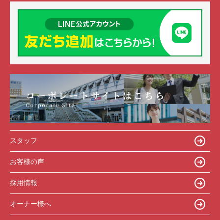
スタッフ
お客様の声
採用情報
オーナー様へ