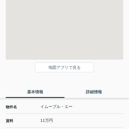
地図アプリで見る
基本情報
詳細情報
イムーブル・エー
物件名
11万円
賃料