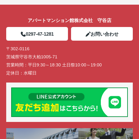
アパートマンション館株式会社 守谷店
0297-47-1281
お問い合わせ
〒302-0116
茨城県守谷市大柏1005-71
営業時間：
平日9:30～18:30 土日祭10:00～19:00
定休日：
水曜日