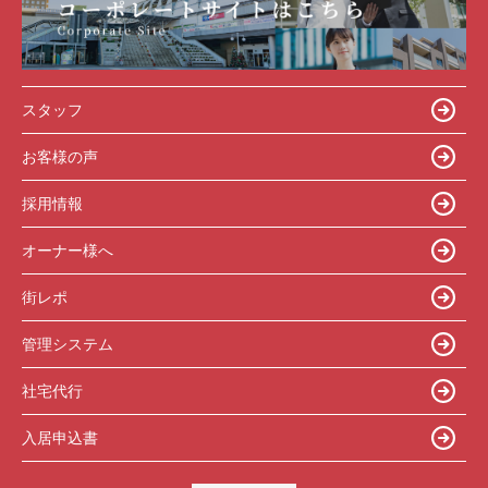
スタッフ
お客様の声
採用情報
オーナー様へ
街レポ
管理システム
社宅代行
入居申込書