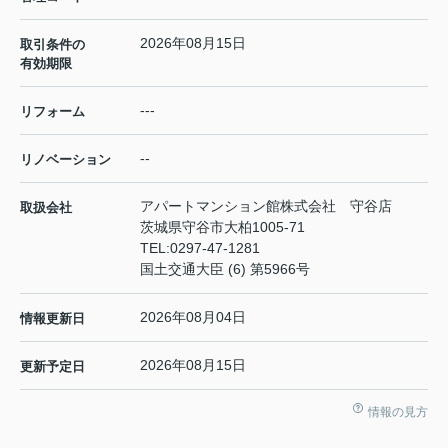
2026年08月15日
取引条件の
有効期限
---
リフォーム
--
リノベーション
アパートマンション館株式会社 守谷店
取扱会社
茨城県守谷市大柏1005-71
TEL:
0297-47-1281
国土交通大臣 (6) 第5966号
2026年08月04日
情報更新日
2026年08月15日
更新予定日
情報の見方