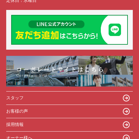
定休日：
水曜日
スタッフ
お客様の声
採用情報
オーナー様へ