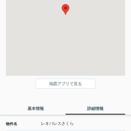
地図アプリで見る
基本情報
詳細情報
レオパレスさくら
物件名