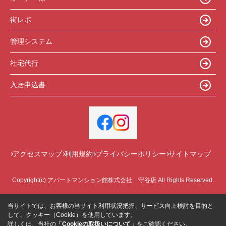
街レポ
管理システム
社宅代行
入居申込書
アクセスマップ
利用規約
プライバシーポリシー
サイトマップ
Copyright(c) アパートマンション館株式会社 守谷店 All Rights Reserved.
当サイトでは、お客様の当サイト利用状況把握、サービス向上検討を目的と
して、クッキー（Cookie）を使用しています。
詳しくは、当社の
「Cookieの取扱いについて」
をご確認ください。