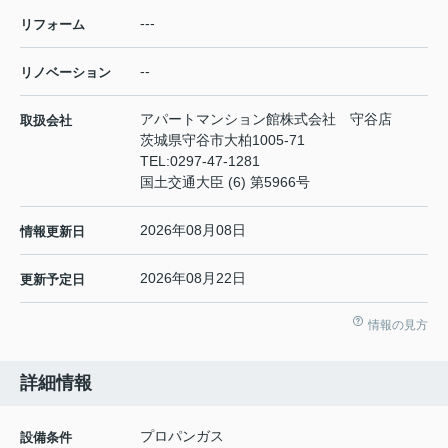
---
リフォーム
--
リノベーション
アパートマンション館株式会社 守谷店
取扱会社
茨城県守谷市大柏1005-71
TEL:
0297-47-1281
国土交通大臣 (6) 第5966号
2026年08月08日
情報更新日
2026年08月22日
更新予定日
情報の見方
詳細情報
プロパンガス
設備条件