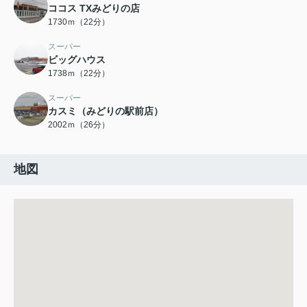
ココス TXみどりの店
1730ｍ（22分）
スーパー
ビッグハウス
1738ｍ（22分）
スーパー
カスミ（みどりの駅前店）
2002ｍ（26分）
地図