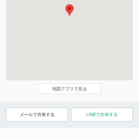
地図アプリで見る
メールで共有する
LINEで共有する