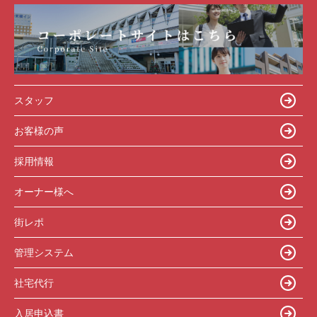
スタッフ
お客様の声
採用情報
オーナー様へ
街レポ
管理システム
社宅代行
入居申込書