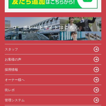
スタッフ
お客様の声
採用情報
オーナー様へ
街レポ
管理システム