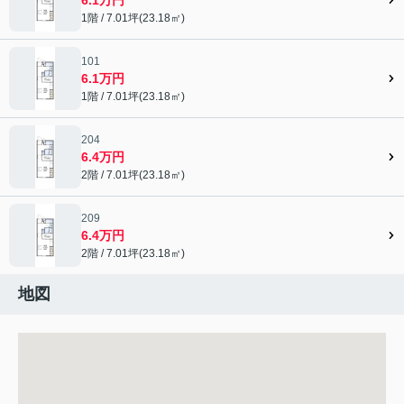
1階 / 7.01坪(23.18㎡)
101
6.1万円
1階 / 7.01坪(23.18㎡)
204
6.4万円
2階 / 7.01坪(23.18㎡)
209
6.4万円
2階 / 7.01坪(23.18㎡)
地図