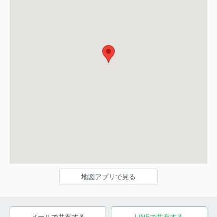
地図アプリで見る