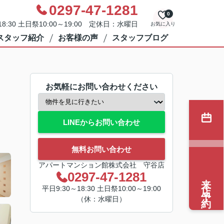
0297-47-1281
0
8:30 土日祭10:00～19:00 定休日：水曜日
お気に入り
スタッフ紹介
お客様の声
スタッフブログ
お気軽にお問い合わせください
LINEからお問い合わせ
無料お問い合わせ
アパートマンション館株式会社 守谷店
0297-47-1281
来店予約
平日9:30～18:30 土日祭10:00～19:00
（休：水曜日）