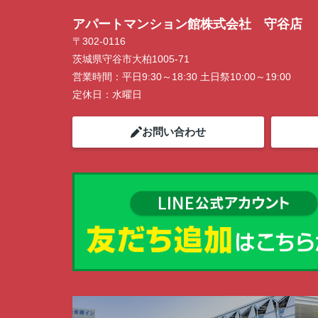
アパートマンション館株式会社 守谷店
〒302-0116
茨城県守谷市大柏1005-71
営業時間：
平日9:30～18:30 土日祭10:00～19:00
定休日：
水曜日
お問い合わせ