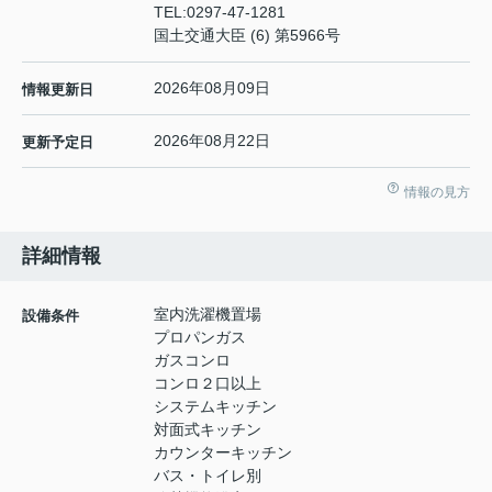
TEL:
0297-47-1281
国土交通大臣 (6) 第5966号
2026年08月09日
情報更新日
2026年08月22日
更新予定日
情報の見方
詳細情報
室内洗濯機置場
設備条件
プロパンガス
ガスコンロ
コンロ２口以上
システムキッチン
対面式キッチン
カウンターキッチン
バス・トイレ別