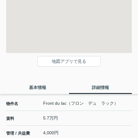
地図アプリで見る
基本情報
詳細情報
Front du lac（フロン デュ ラック）
物件名
5.7万円
賃料
4,000円
管理 / 共益費