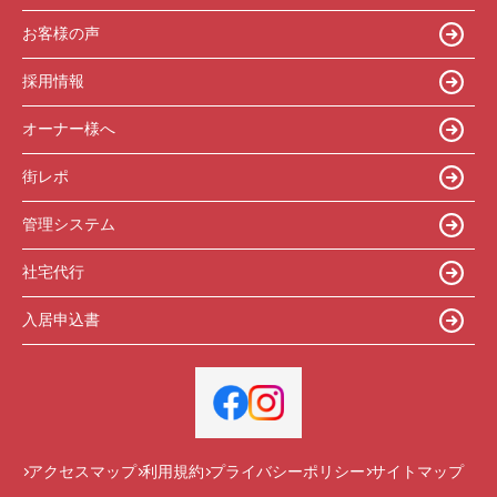
お客様の声
採用情報
オーナー様へ
街レポ
管理システム
社宅代行
入居申込書
アクセスマップ
利用規約
プライバシーポリシー
サイトマップ