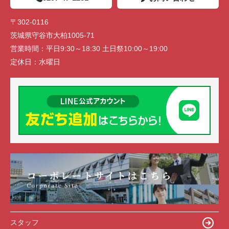
〒302-0116
茨城県守谷市大柏1005-71
営業時間：
平日9:30～18:30 土日祭10:00～19:00
定休日：
水曜日
スタッフ