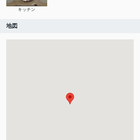
キッチン
地図