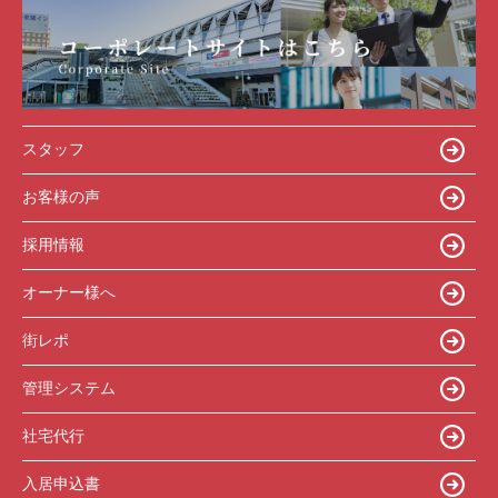
スタッフ
お客様の声
採用情報
オーナー様へ
街レポ
管理システム
社宅代行
入居申込書