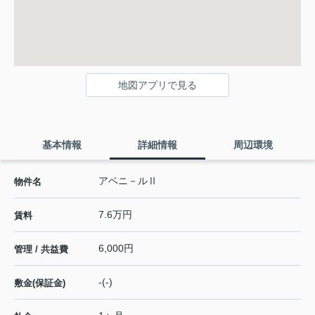
地図アプリで見る
基本情報
詳細情報
周辺環境
アベニ－ルⅡ
物件名
7.6万円
賃料
6,000円
管理 / 共益費
-(-)
敷金(保証金)