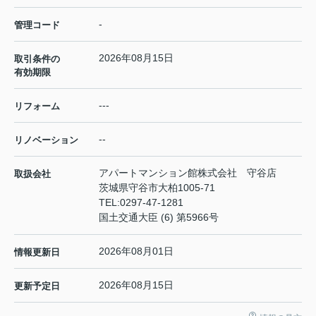
-
管理コード
2026年08月15日
取引条件の
有効期限
---
リフォーム
--
リノベーション
アパートマンション館株式会社 守谷店
取扱会社
茨城県守谷市大柏1005-71
TEL:
0297-47-1281
国土交通大臣 (6) 第5966号
2026年08月01日
情報更新日
2026年08月15日
更新予定日