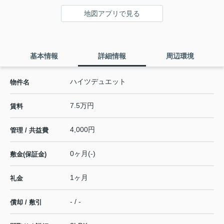
地図アプリで見る
基本情報
詳細情報
周辺環境
ハイツデュエット
物件名
7.5万円
賃料
4,000円
管理 / 共益費
0ヶ月(-)
敷金(保証金)
1ヶ月
礼金
- / -
償却 / 敷引