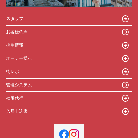
スタッフ
お客様の声
採用情報
オーナー様へ
街レポ
管理システム
社宅代行
入居申込書