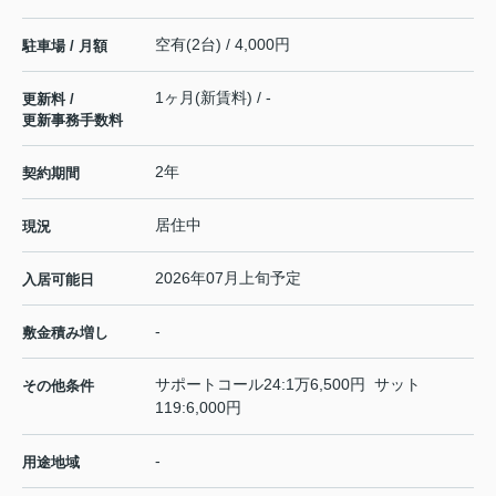
空有(2台) / 4,000円
駐車場 / 月額
1ヶ月(新賃料) / -
更新料 /
更新事務手数料
2年
契約期間
居住中
現況
2026年07月上旬予定
入居可能日
-
敷金積み増し
サポートコール24:1万6,500円 サット
その他条件
119:6,000円
-
用途地域