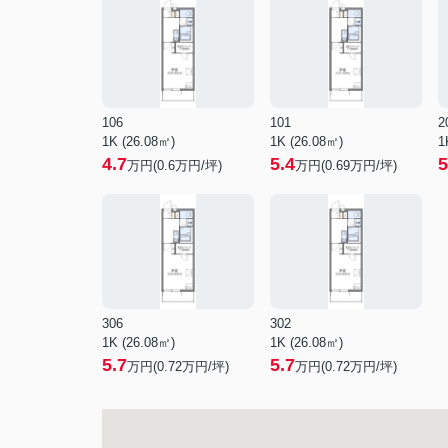
106
101
2
1K (26.08㎡)
1K (26.08㎡)
1
4.7
5.4
5
万円(
0.6
万円/坪)
万円(
0.69
万円/坪)
306
302
1K (26.08㎡)
1K (26.08㎡)
5.7
5.7
万円(
0.72
万円/坪)
万円(
0.72
万円/坪)