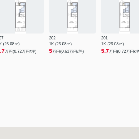
07
202
201
K (26.08㎡)
1K (26.08㎡)
1K (26.08㎡)
.7
5
5.7
万円(
0.72
万円/坪)
万円(
0.63
万円/坪)
万円(
0.72
万円/坪