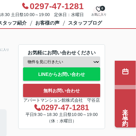
0297-47-1281
0
8:30 土日祭10:00～19:00 定休日：水曜日
お気に入り
スタッフ紹介
お客様の声
スタッフブログ
に入り
お気軽にお問い合わせください
LINEからお問い合わせ
無料お問い合わせ
アパートマンション館株式会社 守谷店
0297-47-1281
来店予約
平日9:30～18:30 土日祭10:00～19:00
（休：水曜日）