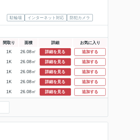
駐輪場
インターネット対応
防犯カメラ
間取り
面積
詳細
お気に入り
1K
26.08㎡
詳細を見る
追加する
1K
26.08㎡
詳細を見る
追加する
1K
26.08㎡
詳細を見る
追加する
1K
26.08㎡
詳細を見る
追加する
1K
26.08㎡
詳細を見る
追加する