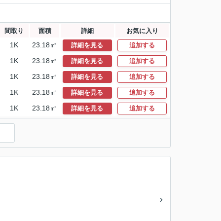
間取り
面積
詳細
お気に入り
1K
23.18㎡
詳細を見る
追加する
1K
23.18㎡
詳細を見る
追加する
1K
23.18㎡
詳細を見る
追加する
1K
23.18㎡
詳細を見る
追加する
1K
23.18㎡
詳細を見る
追加する