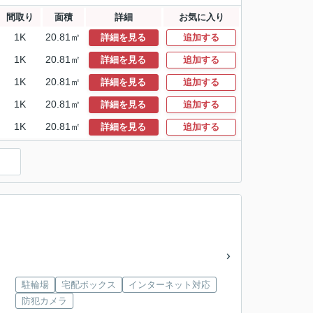
間取り
面積
詳細
お気に入り
1K
20.81㎡
詳細を見る
追加する
1K
20.81㎡
詳細を見る
追加する
1K
20.81㎡
詳細を見る
追加する
1K
20.81㎡
詳細を見る
追加する
1K
20.81㎡
詳細を見る
追加する
）
駐輪場
宅配ボックス
インターネット対応
防犯カメラ