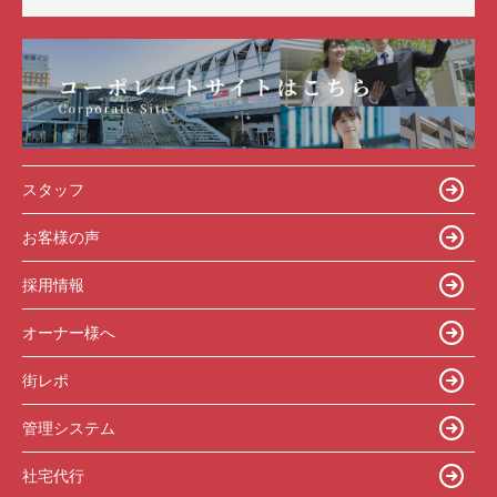
スタッフ
お客様の声
採用情報
オーナー様へ
街レポ
管理システム
社宅代行