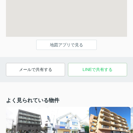
地図アプリで見る
メールで共有する
LINEで共有する
よく見られている物件