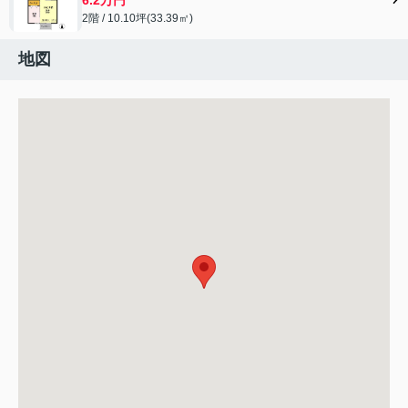
2階 / 10.10坪(33.39㎡)
地図