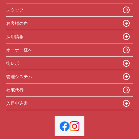
スタッフ
お客様の声
採用情報
オーナー様へ
街レポ
管理システム
社宅代行
入居申込書