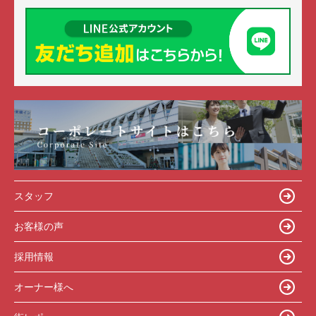
スタッフ
お客様の声
採用情報
オーナー様へ