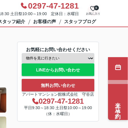
0297-47-1281
0
8:30 土日祭10:00～19:00 定休日：水曜日
お気に入り
スタッフ紹介
お客様の声
スタッフブログ
お気軽にお問い合わせください
LINEからお問い合わせ
無料お問い合わせ
アパートマンション館株式会社 守谷店
0297-47-1281
来店予約
平日9:30～18:30 土日祭10:00～19:00
（休：水曜日）