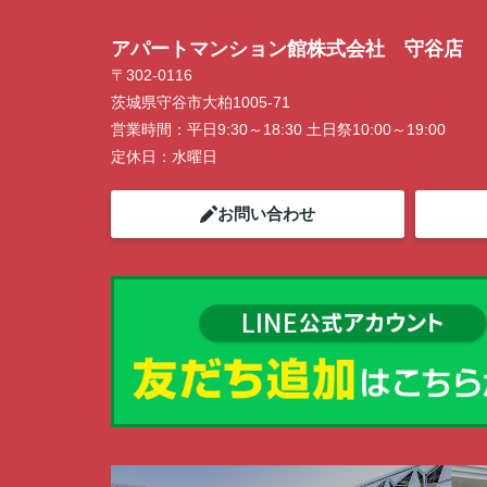
アパートマンション館株式会社 守谷店
〒302-0116
茨城県守谷市大柏1005-71
営業時間：
平日9:30～18:30 土日祭10:00～19:00
定休日：
水曜日
お問い合わせ