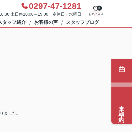
0297-47-1281
0
8:30 土日祭10:00～19:00 定休日：水曜日
お気に入り
スタッフ紹介
お客様の声
スタッフブログ
来店予約
かりました。