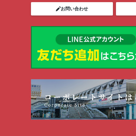
お問い合わせ