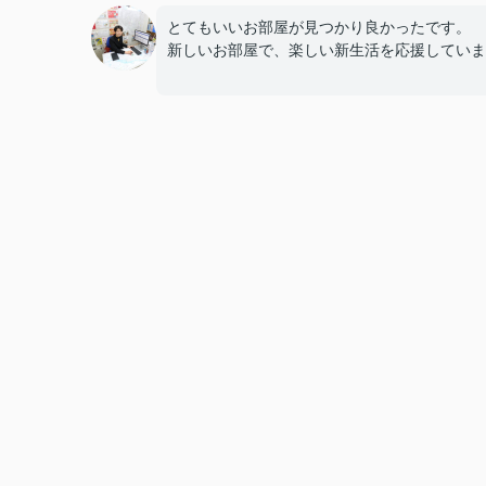
とてもいいお部屋が見つかり良かったです。
新しいお部屋で、楽しい新生活を応援していま