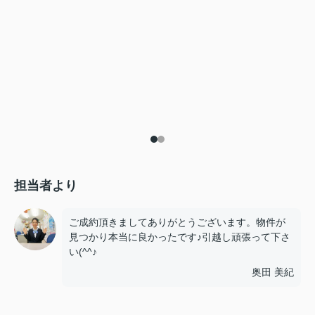
担当者より
ご成約頂きましてありがとうございます。物件が
見つかり本当に良かったです♪引越し頑張って下さ
い(^^♪
奥田 美紀