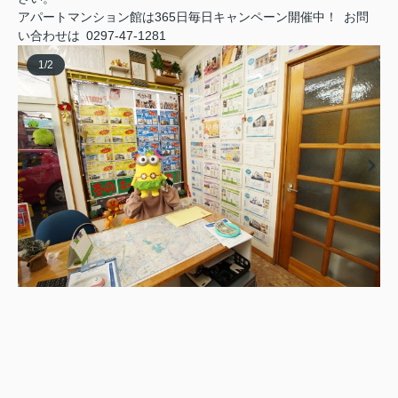
アパートマンション館は365日毎日キャンペーン開催中！ お問
い合わせは 0297-47-1281
1
/
2