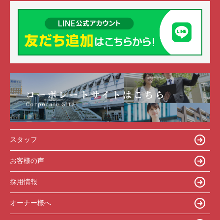
スタッフ
お客様の声
採用情報
オーナー様へ