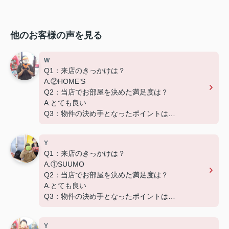
他のお客様の声を見る
W
Q1：来店のきっかけは？
A.②HOME’S
Q2：当店でお部屋を決めた満足度は？
A.とても良い
Q3：物件の決め手となったポイントは？
D.築年数
Y
Q1：来店のきっかけは？
A.①SUUMO
Q2：当店でお部屋を決めた満足度は？
A.とても良い
Q3：物件の決め手となったポイントは？
D.築年数 G.その他（場所）
Y