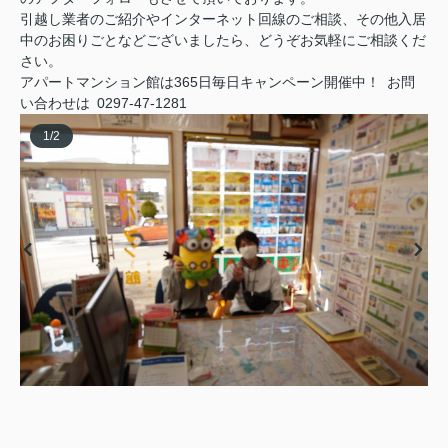
引越し業者のご紹介やインターネット回線のご相談、その他入居
中のお困りごとなどございましたら、どうぞお気軽にご相談くだ
さい。
アパートマンション館は365日毎日キャンペーン開催中！ お問
い合わせは 0297-47-1281
1
/
2