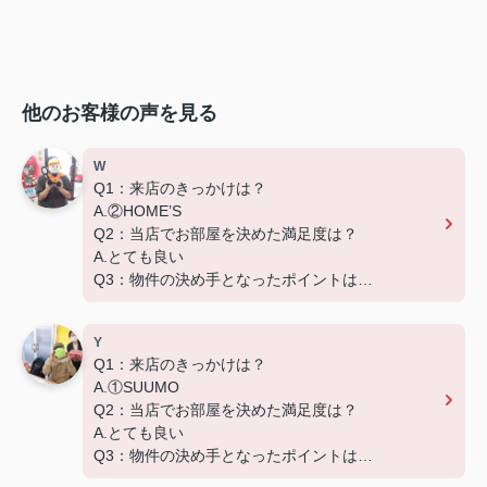
他のお客様の声を見る
W
Q1：来店のきっかけは？
A.②HOME’S
Q2：当店でお部屋を決めた満足度は？
A.とても良い
Q3：物件の決め手となったポイントは？
D.築年数
Y
Q1：来店のきっかけは？
A.①SUUMO
Q2：当店でお部屋を決めた満足度は？
A.とても良い
Q3：物件の決め手となったポイントは？
D.築年数 G.その他（場所）