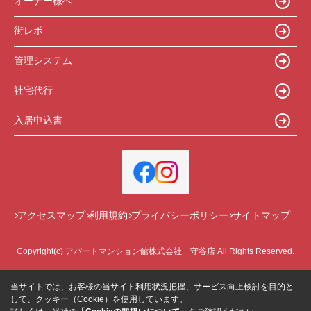
オーナー様へ
街レポ
管理システム
社宅代行
入居申込書
アクセスマップ
利用規約
プライバシーポリシー
サイトマップ
Copyright(c) アパートマンション館株式会社 守谷店 All Rights Reserved.
当サイトでは、お客様の当サイト利用状況把握、サービス向上検討を目的と
して、クッキー（Cookie）を使用しています。