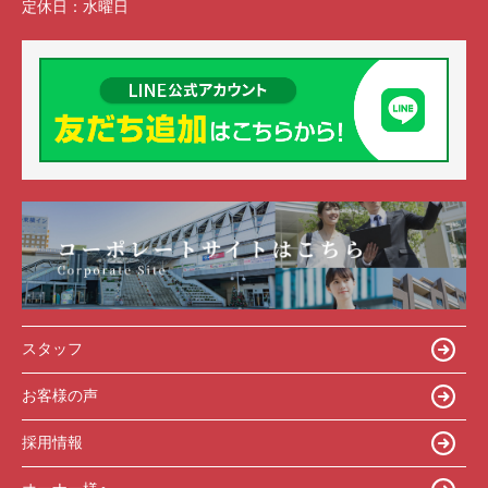
定休日：
水曜日
スタッフ
お客様の声
採用情報