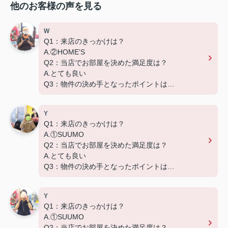
他のお客様の声を見る
W
Q1：来店のきっかけは？
A.②HOME’S
Q2：当店でお部屋を決めた満足度は？
A.とても良い
Q3：物件の決め手となったポイントは？
D.築年数
Y
Q1：来店のきっかけは？
A.①SUUMO
Q2：当店でお部屋を決めた満足度は？
A.とても良い
Q3：物件の決め手となったポイントは？
D.築年数 G.その他（場所）
Y
Q1：来店のきっかけは？
A.①SUUMO
Q2：当店でお部屋を決めた満足度は？