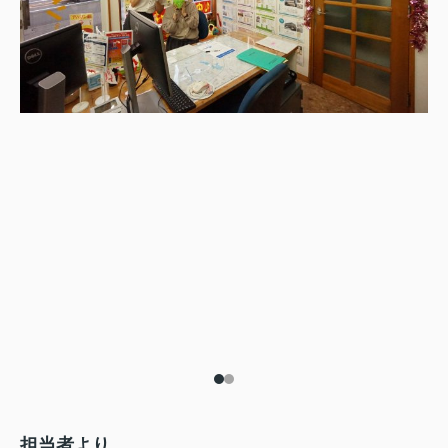
担当者より