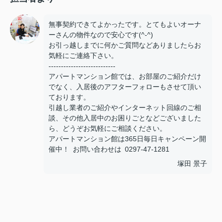
無事契約できてよかったです。とてもよいオーナ
ーさんの物件なので安心です(^-^)
お引っ越しまでに何かご質問などありましたらお
気軽にご連絡下さい。
---------------------------
アパートマンション館では、お部屋のご紹介だけ
でなく、入居後のアフターフォローもさせて頂い
ております。
引越し業者のご紹介やインターネット回線のご相
談、その他入居中のお困りごとなどございました
ら、どうぞお気軽にご相談ください。
アパートマンション館は365日毎日キャンペーン開
催中！ お問い合わせは 0297-47-1281
塚田 景子