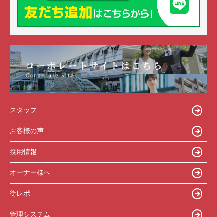
スタッフ
お客様の声
採用情報
オーナー様へ
街レポ
管理システム