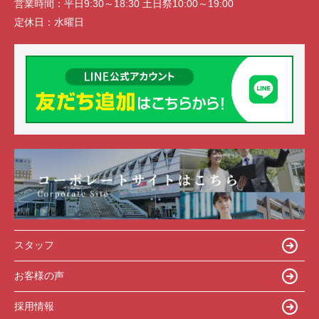
営業時間：
平日9:30～18:30 土日祭10:00～19:00
定休日：
水曜日
スタッフ
お客様の声
採用情報