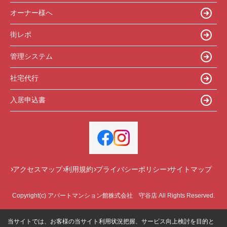
オーナー様へ
街レポ
管理システム
社宅代行
入居申込書
アクセスマップ
利用規約
プライバシーポリシー
サイトマップ
Copyright(c) アパートマンション館株式会社 守谷店 All Rights Reserved.
当サイトでは、お客様の当サイト利用状況把握、サービス向上検討を目的と