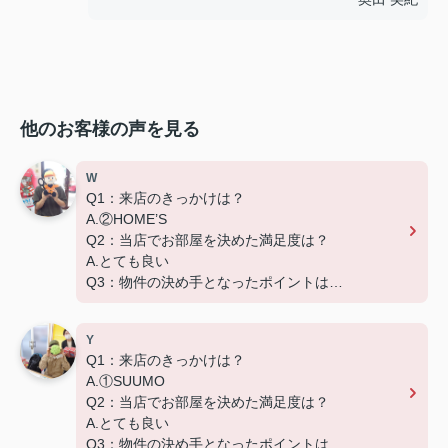
他のお客様の声を見る
W
Q1：来店のきっかけは？
A.②HOME’S
Q2：当店でお部屋を決めた満足度は？
A.とても良い
Q3：物件の決め手となったポイントは？
D.築年数
Y
Q1：来店のきっかけは？
A.①SUUMO
Q2：当店でお部屋を決めた満足度は？
A.とても良い
Q3：物件の決め手となったポイントは？